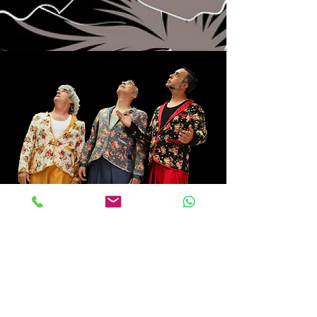
Amb el suport de: